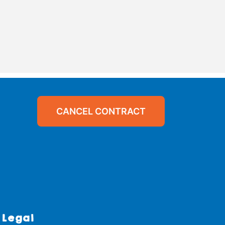
CANCEL CONTRACT
Legal