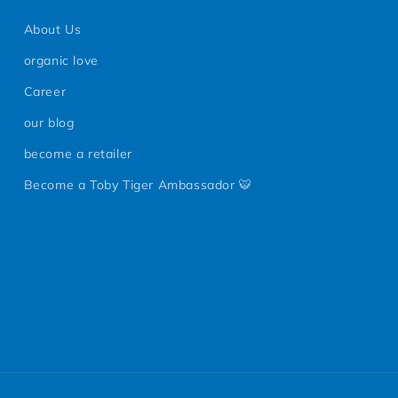
About Us
organic love
Career
our blog
become a retailer
Become a Toby Tiger Ambassador 🐯