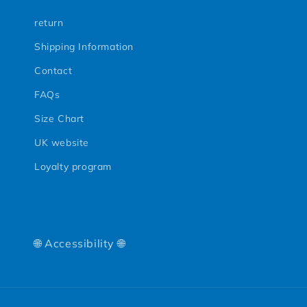
return
Shipping Information
Contact
FAQs
Size Chart
UK website
Loyalty program
🌐 Accessibility 🌐