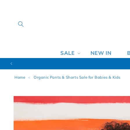
SALE
NEW IN
Home
<
Organic Pants & Shorts Sale for Babies & Kids