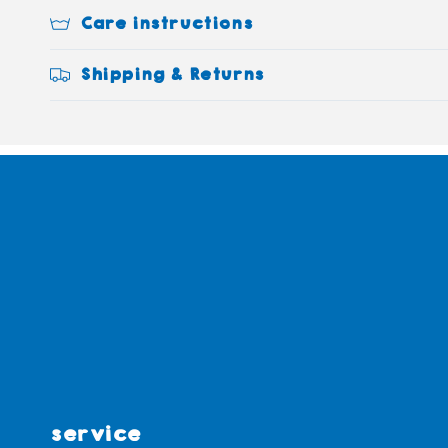
Care instructions
Shipping & Returns
service