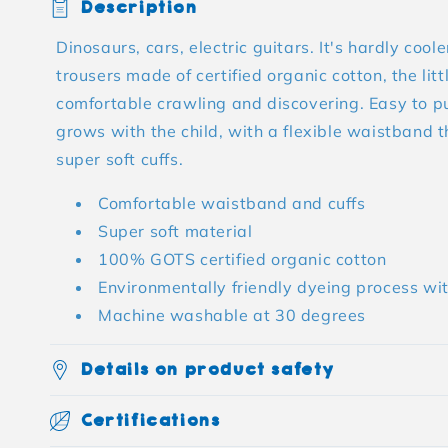
Description
Dinosaurs, cars, electric guitars. It's hardly cool
trousers made of certified organic cotton, the littl
comfortable crawling and discovering. Easy to 
grows with the child, with a flexible waistband 
super soft cuffs.
Comfortable waistband and cuffs
Super soft material
100% GOTS certified organic cotton
Environmentally friendly dyeing process wi
Machine washable at 30 degrees
Details on product safety
Certifications