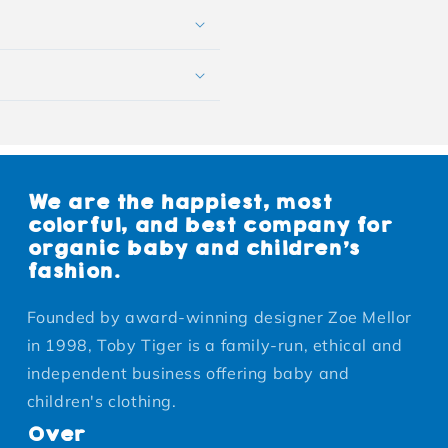
We are the happiest, most
colorful, and best company for
organic baby and children's
fashion.
Founded by award-winning designer Zoe Mellor
in 1998, Toby Tiger is a family-run, ethical and
independent business offering baby and
children's clothing.
Over