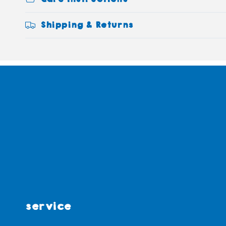
Shipping & Returns
service