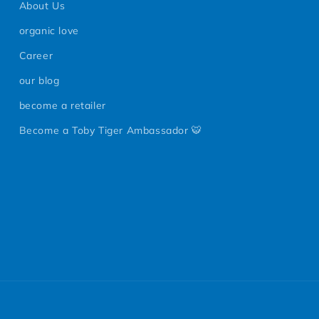
About Us
organic love
Career
our blog
become a retailer
Become a Toby Tiger Ambassador 🐯