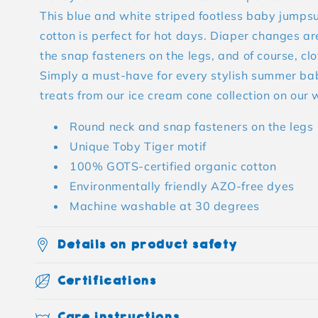
This blue and white striped footless baby jumpsu
cotton is perfect for hot days. Diaper changes a
the snap fasteners on the legs, and of course, clo
Simply a must-have for every stylish summer ba
treats from our ice cream cone collection on our 
Round neck and snap fasteners on the legs
Unique Toby Tiger motif
100% GOTS-certified organic cotton
Environmentally friendly AZO-free dyes
Machine washable at 30 degrees
Details on product safety
Certifications
Care instructions