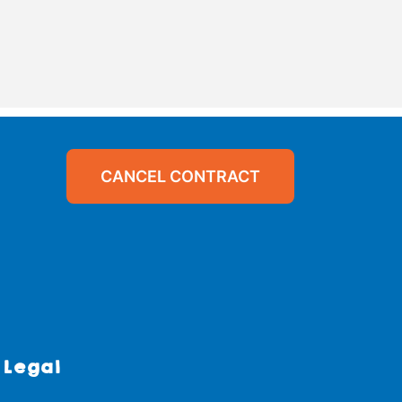
CANCEL CONTRACT
Legal