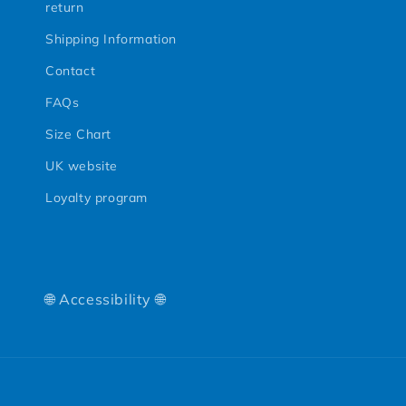
return
Shipping Information
Contact
FAQs
Size Chart
UK website
Loyalty program
🌐 Accessibility 🌐