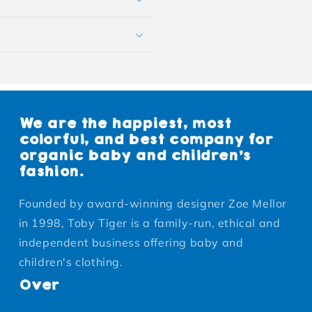
We are the happiest, most
colorful, and best company for
organic baby and children's
fashion.
Founded by award-winning designer Zoe Mellor
in 1998, Toby Tiger is a family-run, ethical and
independent business offering baby and
children's clothing.
Over