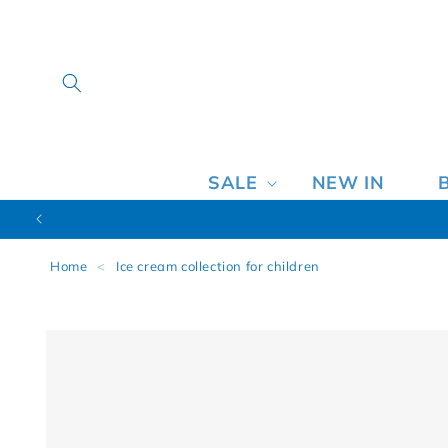
SALE
NEW IN
Home
<
Ice cream collection for children