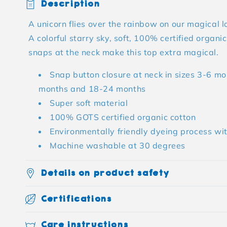
Description
A unicorn flies over the rainbow on our magical l
A colorful starry sky, soft, 100% certified organi
snaps at the neck make this top extra magical.
Snap button closure at neck in sizes 3-6 m
months and 18-24 months
Super soft material
100% GOTS certified organic cotton
Environmentally friendly dyeing process wi
Machine washable at 30 degrees
Details on product safety
Certifications
Care instructions