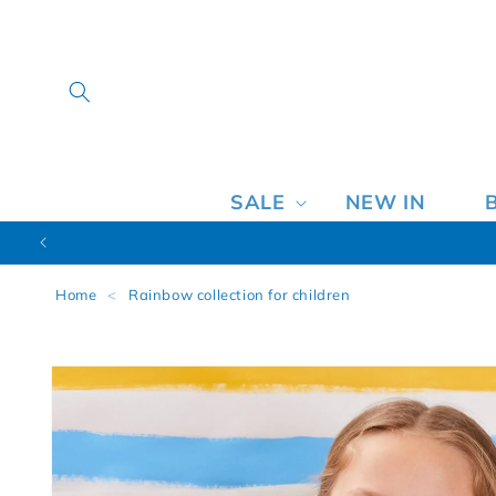
SALE
NEW IN
Home
<
Rainbow collection for children