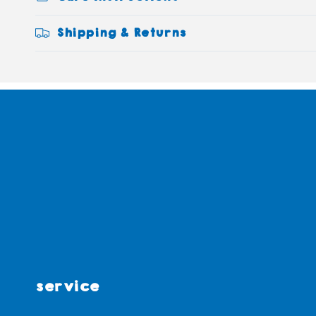
Shipping & Returns
service