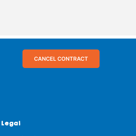
CANCEL CONTRACT
Legal