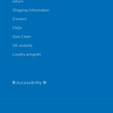
return
Shipping Information
Contact
FAQs
Size Chart
UK website
Loyalty program
🌐 Accessibility 🌐