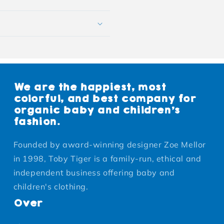
We are the happiest, most
colorful, and best company for
organic baby and children's
fashion.
Founded by award-winning designer Zoe Mellor
in 1998, Toby Tiger is a family-run, ethical and
independent business offering baby and
children's clothing.
Over