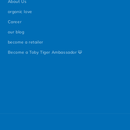
About Us
organic love
Career
our blog
become a retailer
Become a Toby Tiger Ambassador 🐯