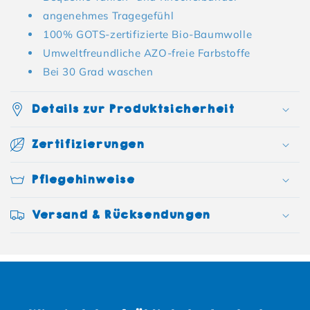
angenehmes Tragegefühl
100% GOTS-zertifizierte Bio-Baumwolle
Umweltfreundliche AZO-freie Farbstoffe
Bei 30 Grad waschen
Details zur Produktsicherheit
Zertifizierungen
Pflegehinweise
Versand & Rücksendungen