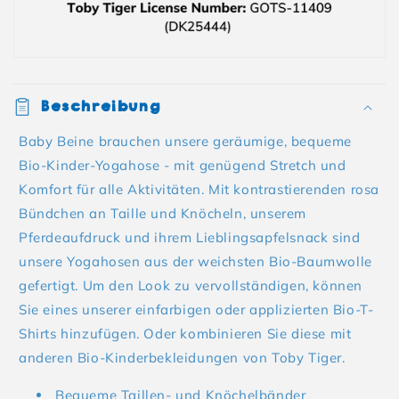
Beschreibung
Baby Beine brauchen unsere geräumige, bequeme
Bio-Kinder-Yogahose - mit genügend Stretch und
Komfort für alle Aktivitäten. Mit kontrastierenden rosa
Bündchen an Taille und Knöcheln, unserem
Pferdeaufdruck und ihrem Lieblingsapfelsnack sind
unsere Yogahosen aus der weichsten Bio-Baumwolle
gefertigt. Um den Look zu vervollständigen, können
Sie eines unserer einfarbigen oder applizierten Bio-T-
Shirts hinzufügen. Oder kombinieren Sie diese mit
anderen Bio-Kinderbekleidungen von Toby Tiger.
Bequeme Taillen- und Knöchelbänder