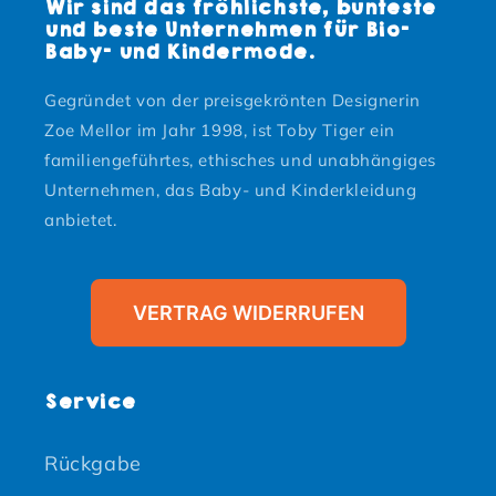
Wir sind das fröhlichste, bunteste
und beste Unternehmen für Bio-
Baby- und Kindermode.
Gegründet von der preisgekrönten Designerin
Zoe Mellor im Jahr 1998, ist Toby Tiger ein
familiengeführtes, ethisches und unabhängiges
Unternehmen, das Baby- und Kinderkleidung
anbietet.
VERTRAG WIDERRUFEN
Service
Rückgabe