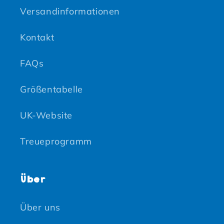
Versandinformationen
Kontakt
FAQs
Größentabelle
UK-Website
Treueprogramm
Über
Über uns