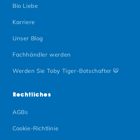
Bio Liebe
Karriere
Unser Blog
Fachhändler werden
Werden Sie Toby Tiger-Botschafter 🐯
Rechtliches
AGBs
Cookie-Richtlinie