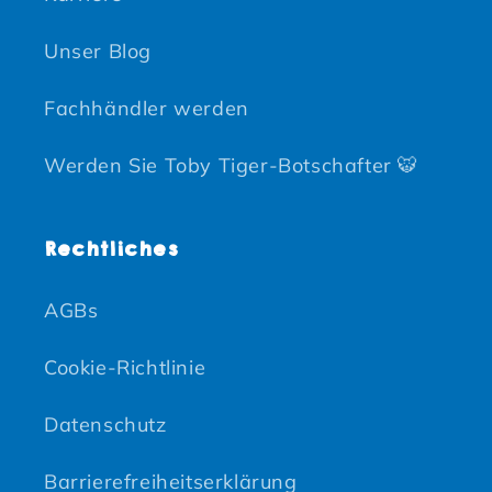
Unser Blog
Fachhändler werden
Werden Sie Toby Tiger-Botschafter 🐯
Rechtliches
AGBs
Cookie-Richtlinie
Datenschutz
Barrierefreiheitserklärung