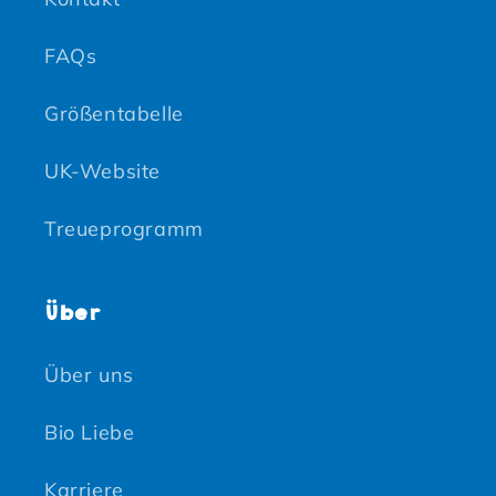
FAQs
Größentabelle
UK-Website
Treueprogramm
Über
Über uns
Bio Liebe
Karriere