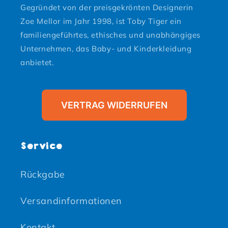
Gegründet von der preisgekrönten Designerin
Zoe Mellor im Jahr 1998, ist Toby Tiger ein
familiengeführtes, ethisches und unabhängiges
Unternehmen, das Baby- und Kinderkleidung
anbietet.
VERTRAG WIDERRUFEN
Service
Rückgabe
Versandinformationen
Kontakt