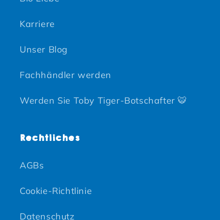
Karriere
Unser Blog
Fachhändler werden
Werden Sie Toby Tiger-Botschafter 🐯
Rechtliches
AGBs
Cookie-Richtlinie
Datenschutz