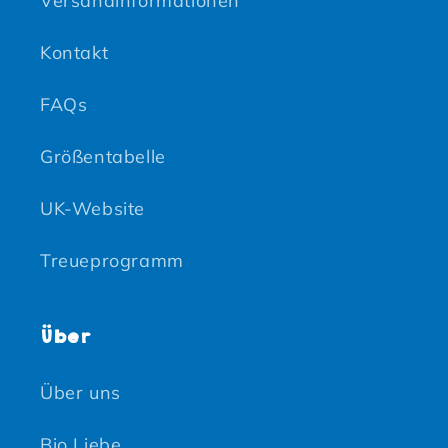
Versandinformationen
Kontakt
FAQs
Größentabelle
UK-Website
Treueprogramm
Über
Über uns
Bio Liebe