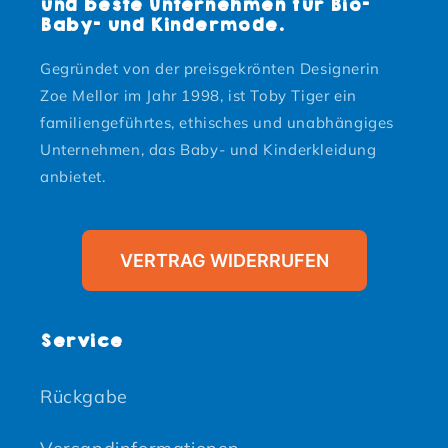
und beste Unternehmen für Bio-
Baby- und Kindermode.
Gegründet von der preisgekrönten Designerin
Zoe Mellor im Jahr 1998, ist Toby Tiger ein
familiengeführtes, ethisches und unabhängiges
Unternehmen, das Baby- und Kinderkleidung
anbietet.
VERTRAG WIDERRUFEN
Service
Rückgabe