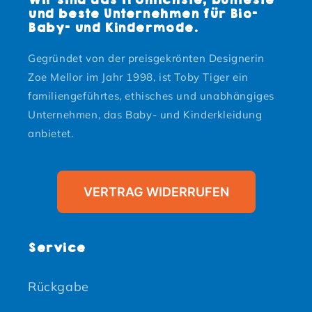
und beste Unternehmen für Bio-
Baby- und Kindermode.
Gegründet von der preisgekrönten Designerin
Zoe Mellor im Jahr 1998, ist Toby Tiger ein
familiengeführtes, ethisches und unabhängiges
Unternehmen, das Baby- und Kinderkleidung
anbietet.
VERTRAG WIDERRUFEN
Service
Rückgabe