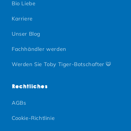
Bio Liebe
Karriere
Unser Blog
Fachhändler werden
Werden Sie Toby Tiger-Botschafter 🐯
Rechtliches
AGBs
Cookie-Richtlinie