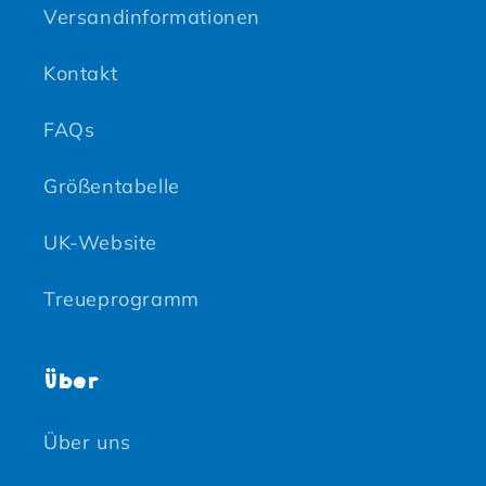
Versandinformationen
Kontakt
FAQs
Größentabelle
UK-Website
Treueprogramm
Über
Über uns