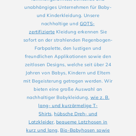
unabhängiges Unternehmen für Baby-
und Kinderkleidung. Unsere
nachhaltige und
GOTS-
zertifizierte
Kleidung erkennen Sie
sofort an der strahlenden Regenbogen-
Farbpalette, den lustigen und
freundlichen Applikationen sowie den
zeitlosen Designs, welche seit über 24
Jahren von Babys, Kindern und Eltern
mit Begeisterung getragen werden. Wir
bieten eine große Auswahl an
nachhaltiger Babykleidung,
wie z. B.
lang- und kurzärmelige T-
Shirts
,
hübsche Dreh- und
Latzkleider
,
bequeme Latzhosen in
kurz und lang,
Bio-Babyhosen sowie