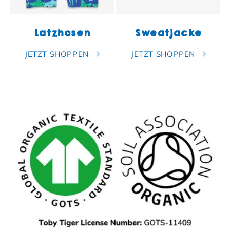
Latzhosen
Sweatjacke
JETZT SHOPPEN
JETZT SHOPPEN