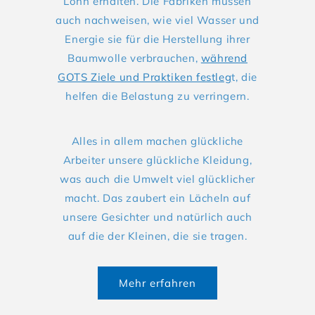
Lohn erhalten. Die Fabriken müssen
auch nachweisen, wie viel Wasser und
Energie sie für die Herstellung ihrer
Baumwolle verbrauchen,
während
GOTS Ziele und Praktiken festleg
t, die
helfen die Belastung zu verringern.
Alles in allem machen glückliche
Arbeiter unsere glückliche Kleidung,
was auch die Umwelt viel glücklicher
macht. Das zaubert ein Lächeln auf
unsere Gesichter und natürlich auch
auf die der Kleinen, die sie tragen.
Mehr erfahren