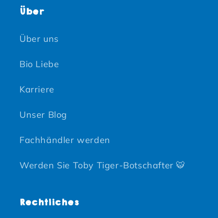
Über
Über uns
Bio Liebe
Karriere
Unser Blog
Fachhändler werden
Werden Sie Toby Tiger-Botschafter 🐯
Rechtliches