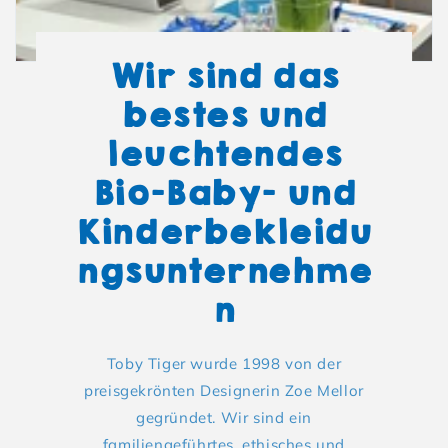
Wir sind das
bestes und
leuchtendes
Bio-Baby- und
Kinderbekleidu
ngsunternehme
n
Toby Tiger wurde 1998 von der
preisgekrönten Designerin Zoe Mellor
gegründet. Wir sind ein
familiengeführtes, ethisches und