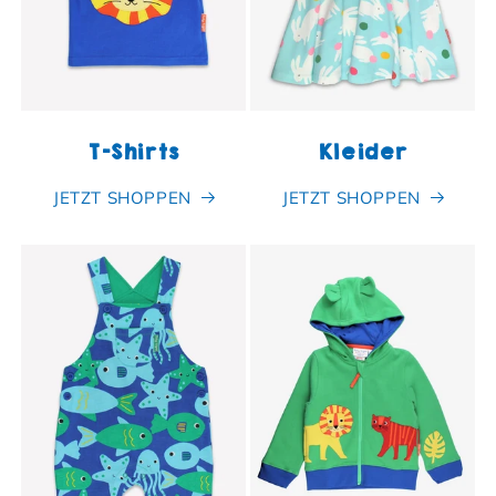
T-Shirts
Kleider
JETZT SHOPPEN
JETZT SHOPPEN