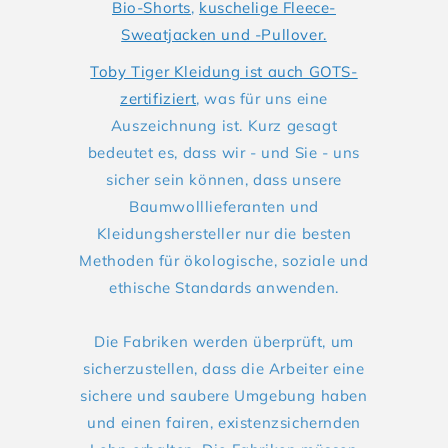
Bio-Shorts
,
kuschelige Fleece-
Sweatjacken und -Pullover.
Toby Tiger Kleidung ist auch GOTS-
zertifiziert
, was für uns eine
Auszeichnung ist. Kurz gesagt
bedeutet es, dass wir - und Sie - uns
sicher sein können, dass unsere
Baumwolllieferanten und
Kleidungshersteller nur die besten
Methoden für ökologische, soziale und
ethische Standards anwenden.
Die Fabriken werden überprüft, um
sicherzustellen, dass die Arbeiter eine
sichere und saubere Umgebung haben
und einen fairen, existenzsichernden