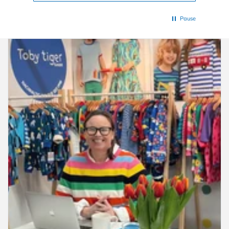
Pause