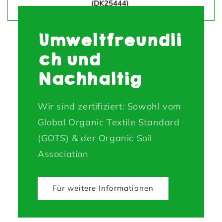
Umweltfreundli
ch und
Nachhaltig
Wir sind zertifiziert: Sowohl vom
Global Organic Textile Standard
(GOTS) & der Organic Soil
Association
Für weitere Informationen