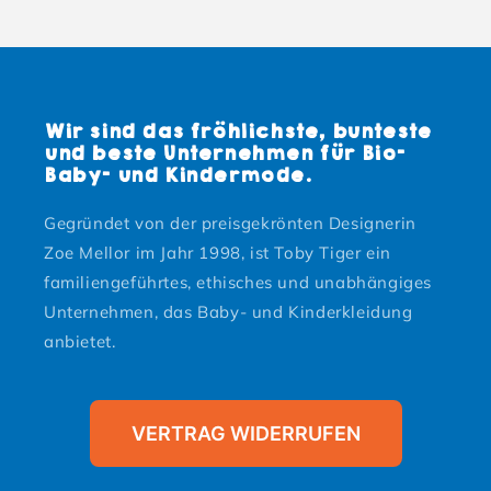
Wir sind das fröhlichste, bunteste
und beste Unternehmen für Bio-
Baby- und Kindermode.
Gegründet von der preisgekrönten Designerin
Zoe Mellor im Jahr 1998, ist Toby Tiger ein
familiengeführtes, ethisches und unabhängiges
Unternehmen, das Baby- und Kinderkleidung
anbietet.
VERTRAG WIDERRUFEN