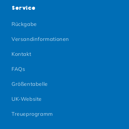
Service
Rückgabe
Versandinformationen
Kontakt
FAQs
Größentabelle
UK-Website
Treueprogramm