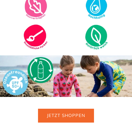
JETZT SHOPPEN