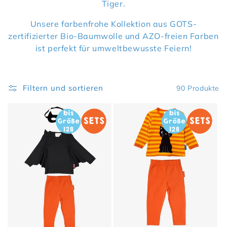
Tiger.
Unsere farbenfrohe Kollektion aus GOTS-
zertifizierter Bio-Baumwolle und AZO-freien Farben
ist perfekt für umweltbewusste Feiern!
Filtern und sortieren
90 Produkte