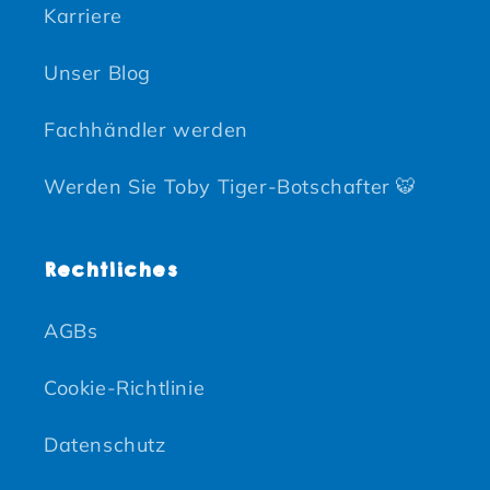
Karriere
Unser Blog
Fachhändler werden
Werden Sie Toby Tiger-Botschafter 🐯
Rechtliches
AGBs
Cookie-Richtlinie
Datenschutz