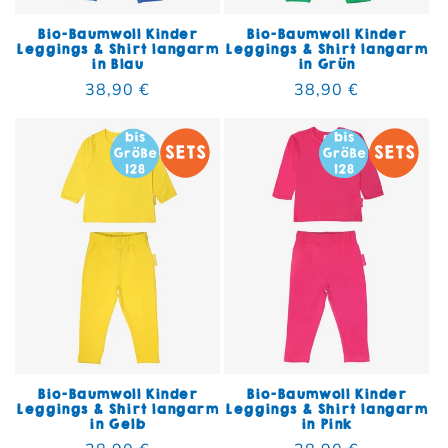
Bio-Baumwoll Kinder
Bio-Baumwoll Kinder
Leggings & Shirt langarm
Leggings & Shirt langarm
in Blau
in Grün
Normaler Preis
38,90 €
Normaler Preis
38,90 €
Bio-Baumwoll Kinder
Bio-Baumwoll Kinder
Leggings & Shirt langarm
Leggings & Shirt langarm
in Gelb
in Pink