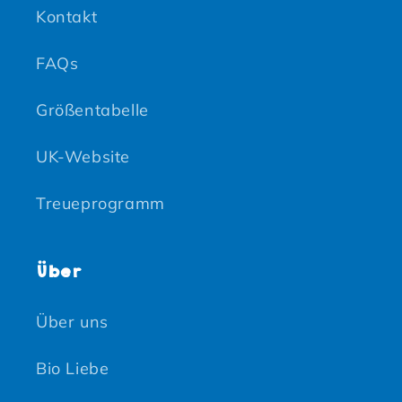
Kontakt
FAQs
Größentabelle
UK-Website
Treueprogramm
Über
Über uns
Bio Liebe