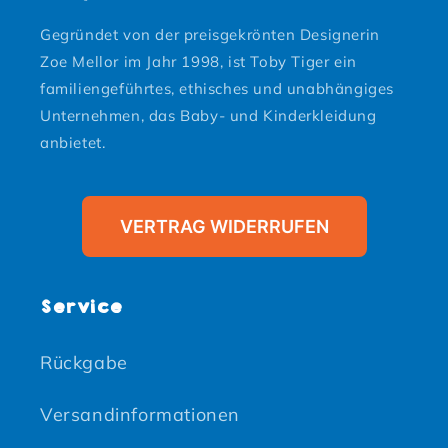
Gegründet von der preisgekrönten Designerin
Zoe Mellor im Jahr 1998, ist Toby Tiger ein
familiengeführtes, ethisches und unabhängiges
Unternehmen, das Baby- und Kinderkleidung
anbietet.
VERTRAG WIDERRUFEN
Service
Rückgabe
Versandinformationen