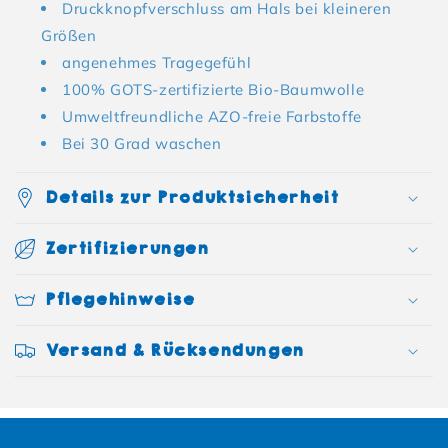
Druckknopfverschluss am Hals bei kleineren
Größen
angenehmes Tragegefühl
100% GOTS-zertifizierte Bio-Baumwolle
Umweltfreundliche AZO-freie Farbstoffe
Bei 30 Grad waschen
Details zur Produktsicherheit
Zertifizierungen
Pflegehinweise
Versand & Rücksendungen