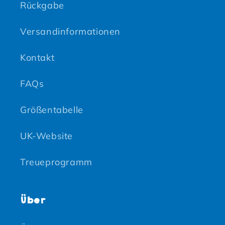
Rückgabe
Versandinformationen
Kontakt
FAQs
Größentabelle
UK-Website
Treueprogramm
Über