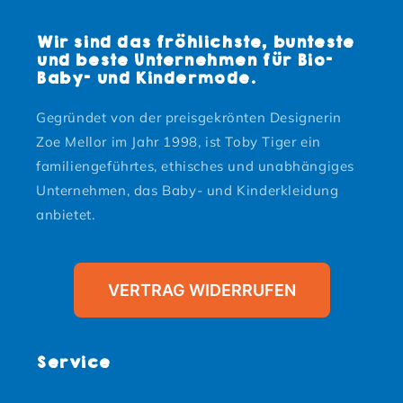
Wir sind das fröhlichste, bunteste
und beste Unternehmen für Bio-
Baby- und Kindermode.
Gegründet von der preisgekrönten Designerin
Zoe Mellor im Jahr 1998, ist Toby Tiger ein
familiengeführtes, ethisches und unabhängiges
Unternehmen, das Baby- und Kinderkleidung
anbietet.
VERTRAG WIDERRUFEN
Service