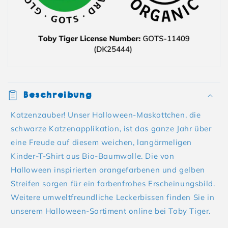
Beschreibung
Katzenzauber! Unser Halloween-Maskottchen, die
schwarze Katzenapplikation, ist das ganze Jahr über
eine Freude auf diesem weichen, langärmeligen
Kinder-T-Shirt aus Bio-Baumwolle. Die von
Halloween inspirierten orangefarbenen und gelben
Streifen sorgen für ein farbenfrohes Erscheinungsbild.
Weitere umweltfreundliche Leckerbissen finden Sie in
unserem Halloween-Sortiment online bei Toby Tiger.