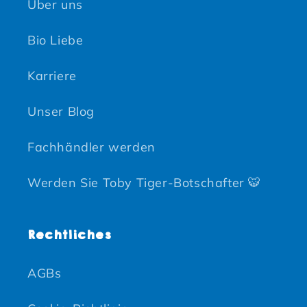
Über uns
Bio Liebe
Karriere
Unser Blog
Fachhändler werden
Werden Sie Toby Tiger-Botschafter 🐯
Rechtliches
AGBs