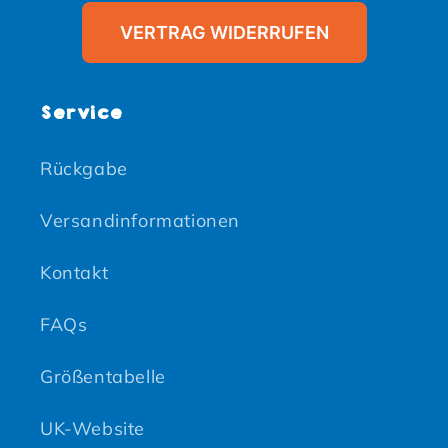
VERTRAG WIDERRUFEN
Service
Rückgabe
Versandinformationen
Kontakt
FAQs
Größentabelle
UK-Website