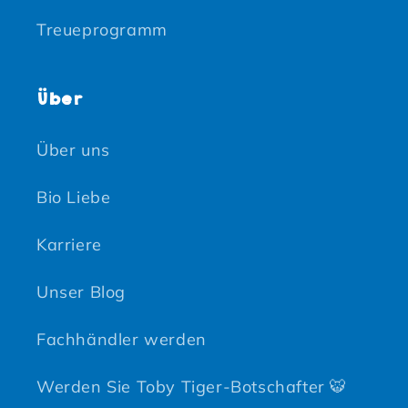
Treueprogramm
Über
Über uns
Bio Liebe
Karriere
Unser Blog
Fachhändler werden
Werden Sie Toby Tiger-Botschafter 🐯