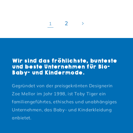
2
1
Wir sind das fröhlichste, bunteste
und beste Unternehmen für Bio-
Baby- und Kindermode.
Gegründet von der preisgekrönten Designerin
Zoe Mellor im Jahr 1998, ist Toby Tiger ein
familiengeführtes, ethisches und unabhängiges
Unternehmen, das Baby- und Kinderkleidung
anbietet.