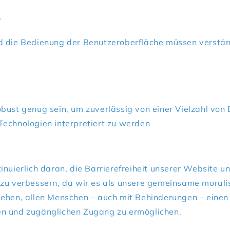
–
d die Bedienung der Benutzeroberfläche müssen verstän
obust genug sein, um zuverlässig von einer Vielzahl von
Technologien interpretiert zu werden
inuierlich daran, die Barrierefreiheit unserer Website u
 zu verbessern, da wir es als unsere gemeinsame morali
sehen, allen Menschen – auch mit Behinderungen – einen
n und zugänglichen Zugang zu ermöglichen.