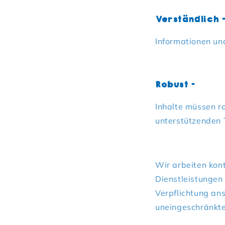
Verständlich
Informationen un
Robust
–
Inhalte müssen r
unterstützenden 
Wir arbeiten kont
Dienstleistungen
Verpflichtung an
uneingeschränkte