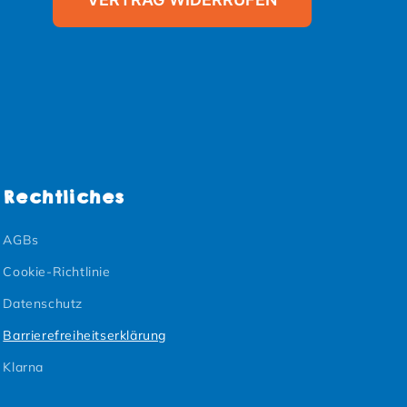
Rechtliches
AGBs
Cookie-Richtlinie
Datenschutz
Barrierefreiheitserklärung
Klarna