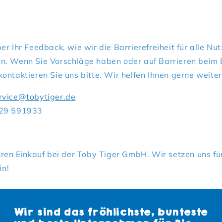
er Ihr Feedback, wie wir die Barrierefreiheit für alle Nu
n. Wenn Sie Vorschläge haben oder auf Barrieren beim 
ontaktieren Sie uns bitte. Wir helfen Ihnen gerne weiter
rvice@tobytiger.de
929 591933
hren Einkauf bei der Toby Tiger GmbH. Wir setzen uns für
in!
Wir sind das fröhlichste, bunteste