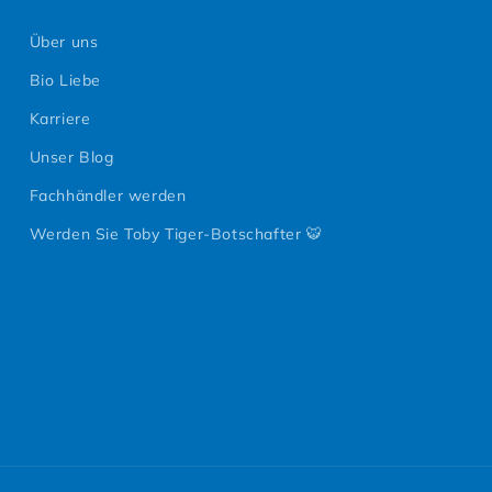
Über uns
Bio Liebe
Karriere
Unser Blog
Fachhändler werden
Werden Sie Toby Tiger-Botschafter 🐯