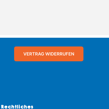
VERTRAG WIDERRUFEN
Rechtliches