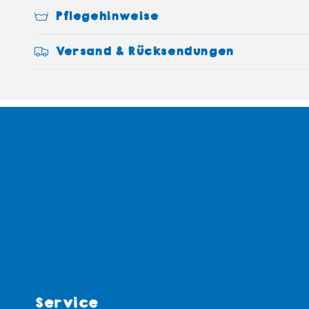
Pflegehinweise
Versand & Rücksendungen
Service