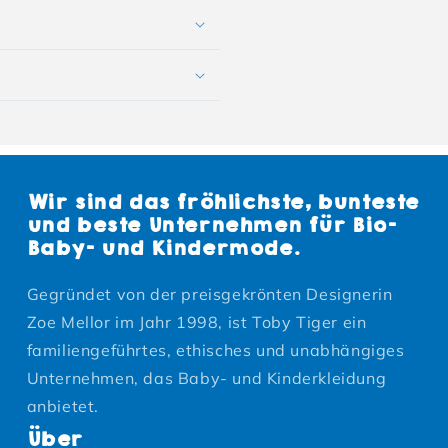
Wir sind das fröhlichste, bunteste
und beste Unternehmen für Bio-
Baby- und Kindermode.
Gegründet von der preisgekrönten Designerin
Zoe Mellor im Jahr 1998, ist Toby Tiger ein
familiengeführtes, ethisches und unabhängiges
Unternehmen, das Baby- und Kinderkleidung
anbietet.
Über