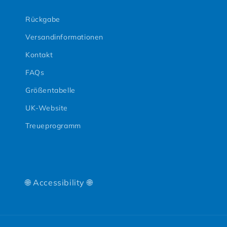
Rückgabe
Versandinformationen
Kontakt
FAQs
Größentabelle
UK-Website
Treueprogramm
🌐 Accessibility 🌐