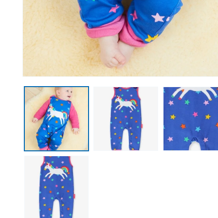
Medien 1 in Modal öffnen