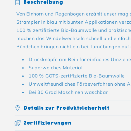
Beschreibung
Von Einhorn und Regenbogen erzählt unser magisc
Strampler in blau mit bunten Applikationen verz
100 % zertifizierte Bio-Baumwolle und praktisc
machen das Windelwechseln schnell und einfac
Bündchen bringen nicht ein bei Turnübungen auf 
Druckknöpfe am Bein für einfaches Umzieh
Superweiches Material
100 % GOTS-zertifizierte Bio-Baumwolle
Umweltfreundliches Färbeverfahren ohne A
Bei 30 Grad Maschinen waschbar
Details zur Produktsicherheit
Zertifizierungen