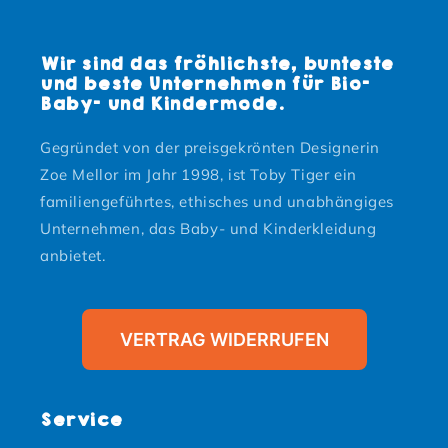
Wir sind das fröhlichste, bunteste
und beste Unternehmen für Bio-
Baby- und Kindermode.
Gegründet von der preisgekrönten Designerin
Zoe Mellor im Jahr 1998, ist Toby Tiger ein
familiengeführtes, ethisches und unabhängiges
Unternehmen, das Baby- und Kinderkleidung
anbietet.
VERTRAG WIDERRUFEN
Service