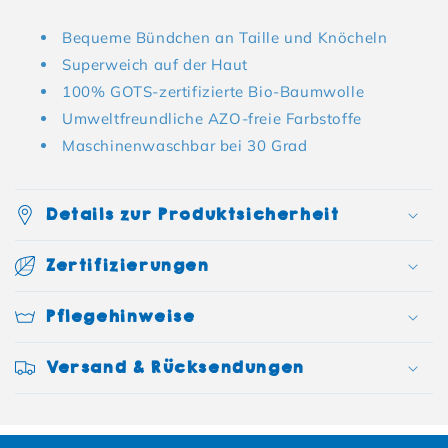
Bequeme Bündchen an Taille und Knöcheln
Superweich auf der Haut
100% GOTS-zertifizierte Bio-Baumwolle
Umweltfreundliche AZO-freie Farbstoffe
Maschinenwaschbar bei 30 Grad
Details zur Produktsicherheit
Zertifizierungen
Pflegehinweise
Versand & Rücksendungen