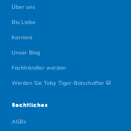
Über uns
Bio Liebe
Karriere
Unser Blog
Fachhändler werden
Werden Sie Toby Tiger-Botschafter 🐯
Rechtliches
AGBs