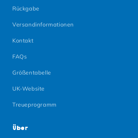
Rückgabe
Versandinformationen
Kontakt
FAQs
Größentabelle
UK-Website
Treueprogramm
Über