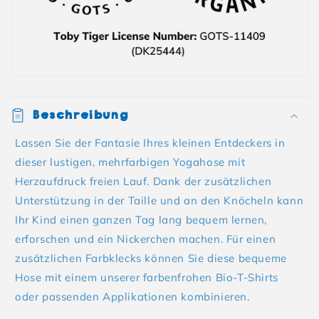
Beschreibung
Lassen Sie der Fantasie Ihres kleinen Entdeckers in
dieser lustigen, mehrfarbigen Yogahose mit
Herzaufdruck freien Lauf. Dank der zusätzlichen
Unterstützung in der Taille und an den Knöcheln kann
Ihr Kind einen ganzen Tag lang bequem lernen,
erforschen und ein Nickerchen machen. Für einen
zusätzlichen Farbklecks können Sie diese bequeme
Hose mit einem unserer farbenfrohen Bio-T-Shirts
oder passenden Applikationen kombinieren.