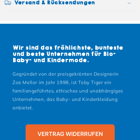
Versand & Rücksendungen
Wir sind das fröhlichste, bunteste
und beste Unternehmen für Bio-
Baby- und Kindermode.
Gegründet von der preisgekrönten Designerin
Zoe Mellor im Jahr 1998, ist Toby Tiger ein
familiengeführtes, ethisches und unabhängiges
Unternehmen, das Baby- und Kinderkleidung
anbietet.
VERTRAG WIDERRUFEN