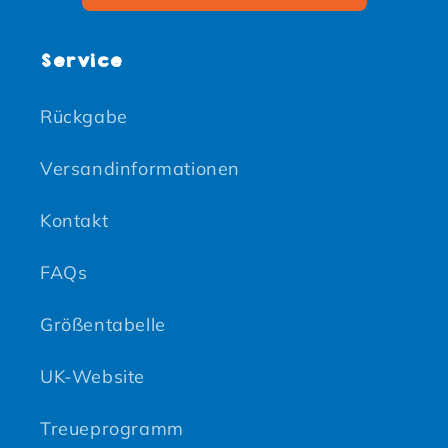
Service
Rückgabe
Versandinformationen
Kontakt
FAQs
Größentabelle
UK-Website
Treueprogramm