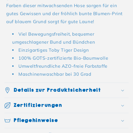
Farben dieser mitwachsenden Hose sorgen für ein
gutes Gewissen und der fröhlich bunte Blumen-Print
auf blauem Grund sorgt für gute Laune!
Viel Bewegungsfreiheit, bequemer
umgeschlagener Bund und Bündchen
Einzigartiges Toby Tiger Design
100% GOTS-zertifizierte Bio-Baumwolle
Umweltfreundliche AZO-freie Farbstoffe
Maschinenwaschbar bei 30 Grad
Details zur Produktsicherheit
Zertifizierungen
Pflegehinweise