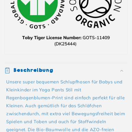
Beschreibung
Unsere super bequemen Schlupfhosen für Babys und
Kleinkinder im Yoga Pants Stil mit
Regenbogenblumen-Print sind einfach perfekt für alle
Kleinen. Auch gemütlich für das Schläfchen
zwischendurch, mit extra viel Bewegungsfreiheit beim
Spielen und Toben und auch für Stoffwindeln
geeignet. Die Bio-Baumwolle und die AZO-freien