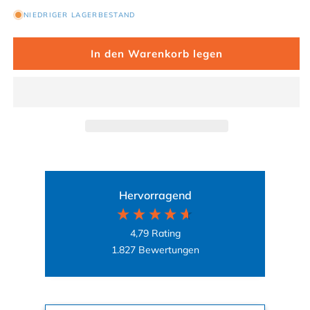
NIEDRIGER LAGERBESTAND
In den Warenkorb legen
Hervorragend
4,79
Rating
1.827
Bewertungen