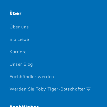
Über
Über uns
Bio Liebe
Karriere
Unser Blog
Fachhändler werden
Werden Sie Toby Tiger-Botschafter 🐯