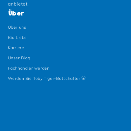
anbietet.
Über
Über uns
Bio Liebe
Karriere
Unser Blog
Fachhändler werden
Werden Sie Toby Tiger-Botschafter 🐯