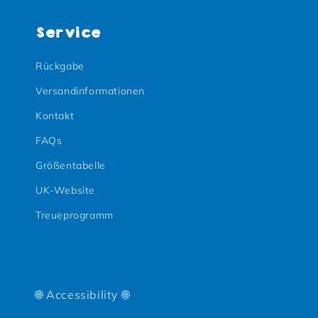
Service
Rückgabe
Versandinformationen
Kontakt
FAQs
Größentabelle
UK-Website
Treueprogramm
🌐 Accessibility 🌐