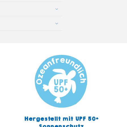
Hergestellt mit UPF 50+
Sonnenschutz