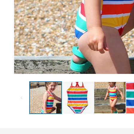
Medien 1 in Modal öffnen