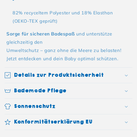
82% recyceltem Polyester und 18% Elasthan
(OEKO-TEX geprüft)
Sorge für sicheren Badespaß
und unterstütze
gleichzeitig den
Umweltschutz – ganz ohne die Meere zu belasten!
Jetzt entdecken und dein
Baby optimal schützen.
Details zur Produktsicherheit
Bademode Pflege
Sonnenschutz
Konformitätserklärung EU