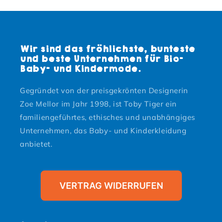
Wir sind das fröhlichste, bunteste
und beste Unternehmen für Bio-
Baby- und Kindermode.
Gegründet von der preisgekrönten Designerin
Zoe Mellor im Jahr 1998, ist Toby Tiger ein
familiengeführtes, ethisches und unabhängiges
Unternehmen, das Baby- und Kinderkleidung
anbietet.
VERTRAG WIDERRUFEN