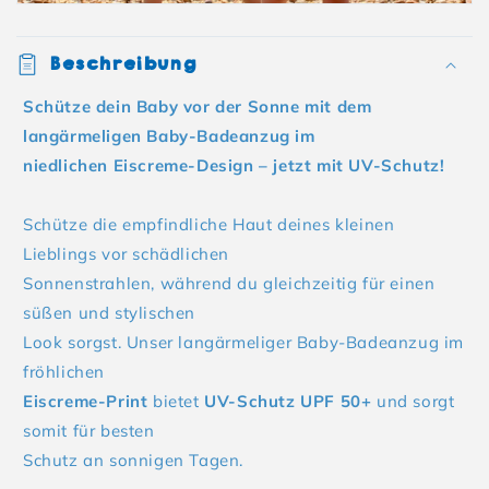
Beschreibung
Schütze dein Baby vor der Sonne mit dem
langärmeligen Baby-Badeanzug im
niedlichen Eiscreme-Design – jetzt mit UV-Schutz!
Schütze die empfindliche Haut deines kleinen
Lieblings vor schädlichen
Sonnenstrahlen, während du gleichzeitig für einen
süßen und stylischen
Look sorgst. Unser langärmeliger Baby-Badeanzug im
fröhlichen
Eiscreme-Print
bietet
UV-Schutz UPF 50+
und sorgt
somit für besten
Schutz an sonnigen Tagen.