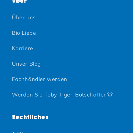
Über
Über uns
Bio Liebe
Karriere
Unser Blog
Fachhändler werden
Werden Sie Toby Tiger-Botschafter 🐯
Rechtliches