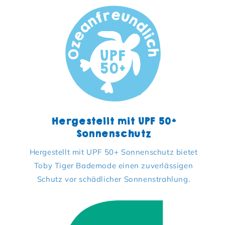
Hergestellt mit UPF 50+
Sonnenschutz
Hergestellt mit UPF 50+ Sonnenschutz bietet
Toby Tiger Bademode einen zuverlässigen
Schutz vor schädlicher Sonnenstrahlung.