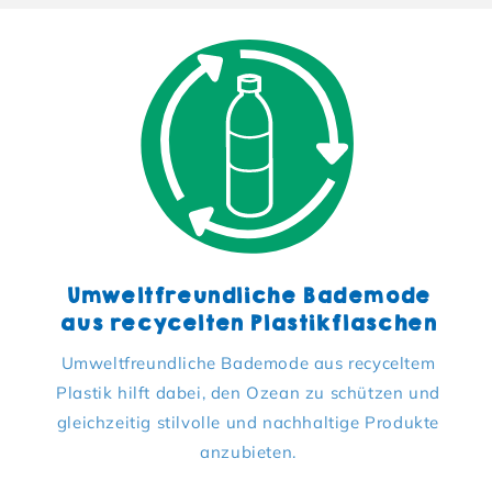
Umweltfreundliche Bademode
aus recycelten Plastikflaschen
Umweltfreundliche Bademode aus recyceltem
Plastik hilft dabei, den Ozean zu schützen und
gleichzeitig stilvolle und nachhaltige Produkte
anzubieten.