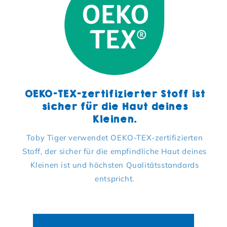
OEKO-TEX-zertifizierter Stoff ist
sicher für die Haut deines
Kleinen.
Toby Tiger verwendet OEKO-TEX-zertifizierten
Stoff, der sicher für die empfindliche Haut deines
Kleinen ist und höchsten Qualitätsstandards
entspricht.