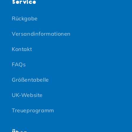
Service
Rückgabe
Versandinformationen
Kontakt
FAQs
Größentabelle
UK-Website
Treueprogramm