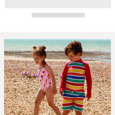
Einklappbarer Inhalt