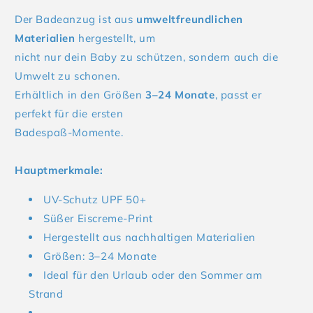
Der Badeanzug ist aus
umweltfreundlichen
Materialien
hergestellt, um
nicht nur dein Baby zu schützen, sondern auch die
Umwelt zu schonen.
Erhältlich in den Größen
3–24 Monate
, passt er
perfekt für die ersten
Badespaß-Momente.
Hauptmerkmale:
UV-Schutz UPF 50+
Süßer Eiscreme-Print
Hergestellt aus nachhaltigen Materialien
Größen: 3–24 Monate
Ideal für den Urlaub oder den Sommer am
Strand