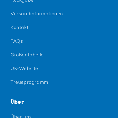
Versandinformationen
Kontakt
FAQs
Größentabelle
UK-Website
Treueprogramm
Über
Über uns