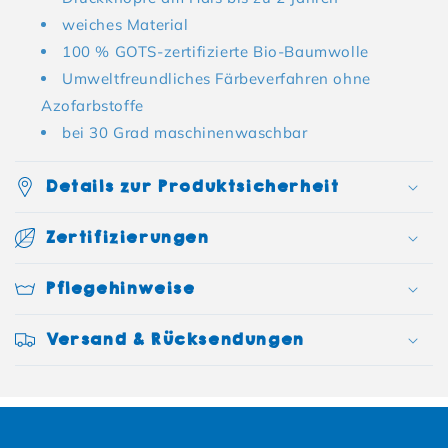
weiches Material
100 % GOTS-zertifizierte Bio-Baumwolle
Umweltfreundliches Färbeverfahren ohne
Azofarbstoffe
bei 30 Grad maschinenwaschbar
Details zur Produktsicherheit
Zertifizierungen
Pflegehinweise
Versand & Rücksendungen