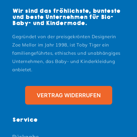
Wir sind das fröhlichste, bunteste
und beste Unternehmen für Bio-
Baby- und Kindermode.
Gegründet von der preisgekrönten Designerin
Zoe Mellor im Jahr 1998, ist Toby Tiger ein
familiengeführtes, ethisches und unabhängiges
Unternehmen, das Baby- und Kinderkleidung
anbietet.
VERTRAG WIDERRUFEN
Service
Rückgabe