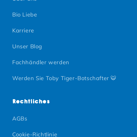
Bio Liebe
Karriere
Unser Blog
Fachhändler werden
Werden Sie Toby Tiger-Botschafter 🐯
Rechtliches
AGBs
Cookie-Richtlinie