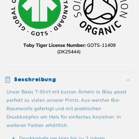
Beschreibung
Unser Basic T-Shirt mit kurzen Ärmeln in Blau passt
perfekt zu vielen unserer Prints. Aus weicher Bio-
Baumwolle gefertigt und mit praktischen
Druckknöpfen am Hals für einfaches Anziehen. In
weiteren Farben erhältlich.
Druckknöpfe am Hals bis zu 2 Jahren