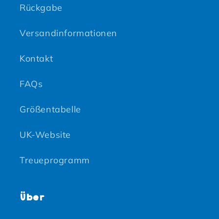
Rückgabe
Versandinformationen
Kontakt
FAQs
Größentabelle
UK-Website
Treueprogramm
Über