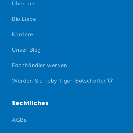
Über uns
Bio Liebe
Karriere
Unser Blog
Fachhändler werden
Werden Sie Toby Tiger-Botschafter 🐯
Rechtliches
AGBs