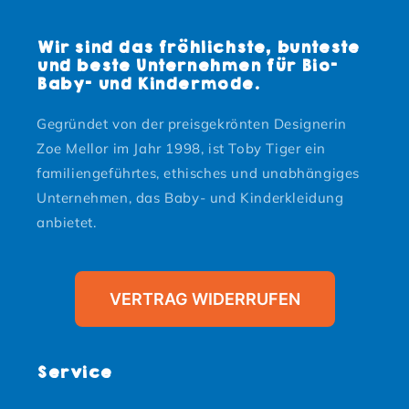
Wir sind das fröhlichste, bunteste
und beste Unternehmen für Bio-
Baby- und Kindermode.
Gegründet von der preisgekrönten Designerin
Zoe Mellor im Jahr 1998, ist Toby Tiger ein
familiengeführtes, ethisches und unabhängiges
Unternehmen, das Baby- und Kinderkleidung
anbietet.
VERTRAG WIDERRUFEN
Service