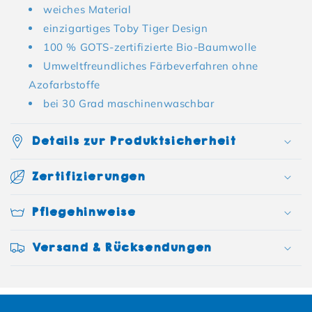
weiches Material
einzigartiges Toby Tiger Design
100 % GOTS-zertifizierte Bio-Baumwolle
Umweltfreundliches Färbeverfahren ohne
Azofarbstoffe
bei 30 Grad maschinenwaschbar
Details zur Produktsicherheit
Zertifizierungen
Pflegehinweise
Versand & Rücksendungen