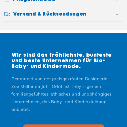
Versand & Rücksendungen
Wir sind das fröhlichste, bunteste
und beste Unternehmen für Bio-
Baby- und Kindermode.
Gegründet von der preisgekrönten Designerin
Zoe Mellor im Jahr 1998, ist Toby Tiger ein
familiengeführtes, ethisches und unabhängiges
Unternehmen, das Baby- und Kinderkleidung
anbietet.