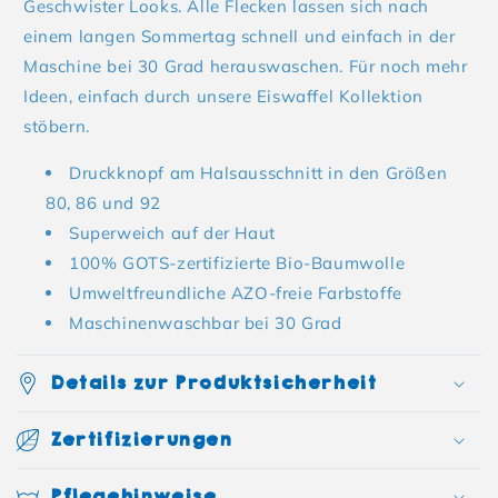
Geschwister Looks. Alle Flecken lassen sich nach
einem langen Sommertag schnell und einfach in der
Maschine bei 30 Grad herauswaschen. Für noch mehr
Ideen, einfach durch unsere Eiswaffel Kollektion
stöbern.
Druckknopf am Halsausschnitt in den Größen
80, 86 und 92
Superweich auf der Haut
100% GOTS-zertifizierte Bio-Baumwolle
Umweltfreundliche AZO-freie Farbstoffe
Maschinenwaschbar bei 30 Grad
Details zur Produktsicherheit
Zertifizierungen
Pflegehinweise