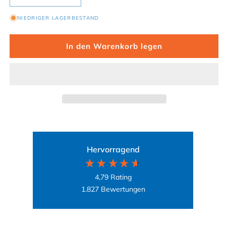
NIEDRIGER LAGERBESTAND
In den Warenkorb legen
Hervorragend
4,79
Rating
1.827
Bewertungen