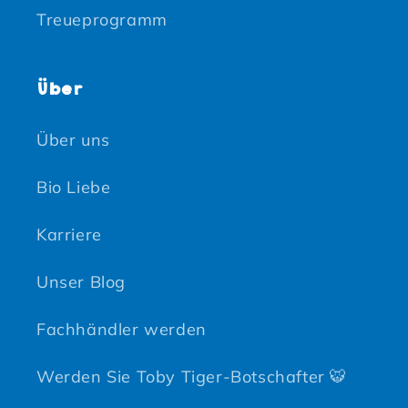
Treueprogramm
Über
Über uns
Bio Liebe
Karriere
Unser Blog
Fachhändler werden
Werden Sie Toby Tiger-Botschafter 🐯