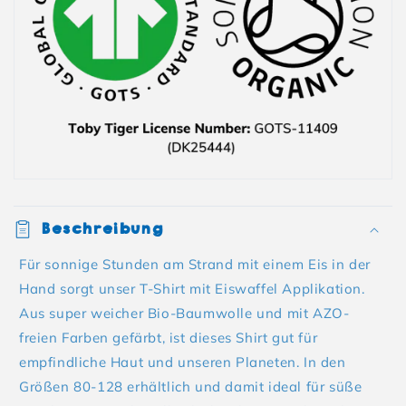
Beschreibung
Für sonnige Stunden am Strand mit einem Eis in der
Hand sorgt unser T-Shirt mit Eiswaffel Applikation.
Aus super weicher Bio-Baumwolle und mit AZO-
freien Farben gefärbt, ist dieses Shirt gut für
empfindliche Haut und unseren Planeten. In den
Größen 80-128 erhältlich und damit ideal für süße