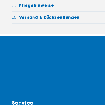
Pflegehinweise
Versand & Rücksendungen
Service