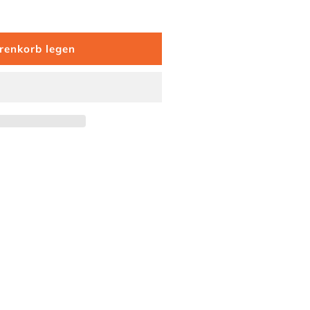
renkorb legen