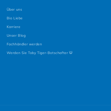
Über uns
Bio Liebe
Karriere
Unser Blog
Fachhändler werden
Werden Sie Toby Tiger-Botschafter 🐯