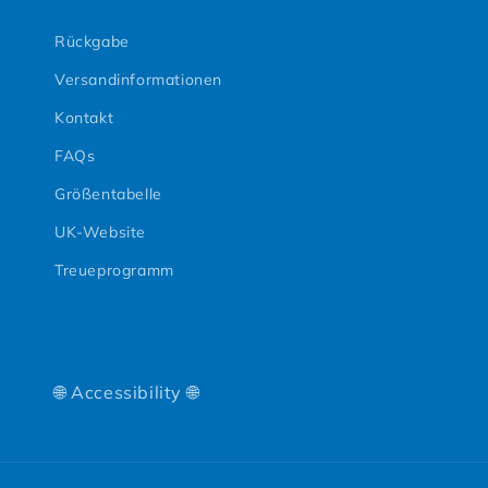
Rückgabe
Versandinformationen
Kontakt
FAQs
Größentabelle
UK-Website
Treueprogramm
🌐 Accessibility 🌐