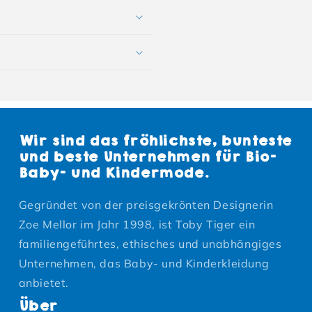
Wir sind das fröhlichste, bunteste
und beste Unternehmen für Bio-
Baby- und Kindermode.
Gegründet von der preisgekrönten Designerin
Zoe Mellor im Jahr 1998, ist Toby Tiger ein
familiengeführtes, ethisches und unabhängiges
Unternehmen, das Baby- und Kinderkleidung
anbietet.
Über