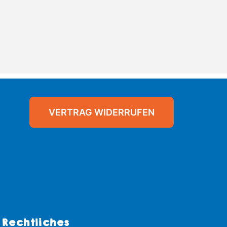
VERTRAG WIDERRUFEN
Rechtliches