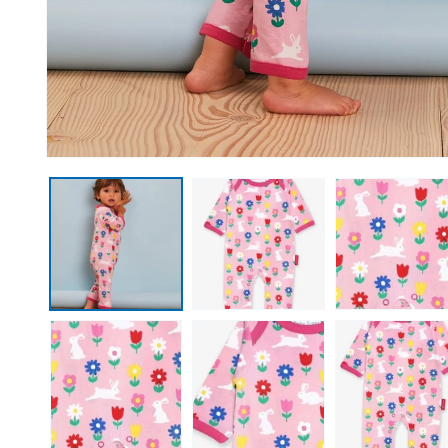
Medien 1 in Modal öffnen