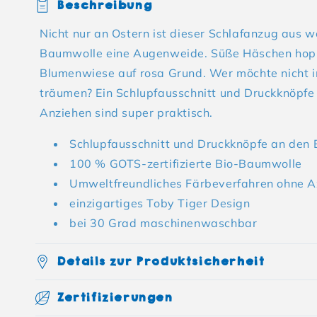
Beschreibung
Nicht nur an Ostern ist dieser Schlafanzug aus wei
Baumwolle eine Augenweide. Süße Häschen hopp
Blumenwiese auf rosa Grund. Wer möchte nicht 
träumen? Ein Schlupfausschnitt und Druckknöpfe 
Anziehen sind super praktisch.
Schlupfausschnitt und Druckknöpfe an den 
100 % GOTS-zertifizierte Bio-Baumwolle
Umweltfreundliches Färbeverfahren ohne A
einzigartiges Toby Tiger Design
bei 30 Grad maschinenwaschbar
Details zur Produktsicherheit
Zertifizierungen