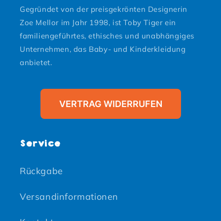
Gegründet von der preisgekrönten Designerin
Zoe Mellor im Jahr 1998, ist Toby Tiger ein
familiengeführtes, ethisches und unabhängiges
Unternehmen, das Baby- und Kinderkleidung
anbietet.
VERTRAG WIDERRUFEN
Service
Rückgabe
Versandinformationen