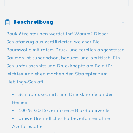
Beschreibung
Bauklötze staunen werdet ihr! Warum? Dieser
Schlafanzug aus zertifizierter, weicher Bio-
Baumwolle mit rotem Druck und farblich abgesetzten
Säumen ist super schön, bequem und praktisch. Ein
Schlupfausschnitt und Druckknöpfe am Bein für
leichtes Anziehen machen den Strampler zum
Lieblings-Schlafi.
Schlupfausschnitt und Druckknöpfe an den
Beinen
100 % GOTS-zertifizierte Bio-Baumwolle
Umweltfreundliches Färbeverfahren ohne
Azofarbstoffe