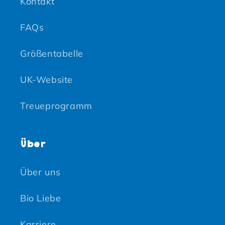
Kontakt
FAQs
Größentabelle
UK-Website
Treueprogramm
Über
Über uns
Bio Liebe
Karriere