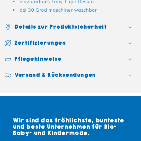
einzigartiges Toby Tiger Design
bei 30 Grad maschinenwaschbar
Details zur Produktsicherheit
Zertifizierungen
Pflegehinweise
Versand & Rücksendungen
Wir sind das fröhlichste, bunteste
und beste Unternehmen für Bio-
Baby- und Kindermode.