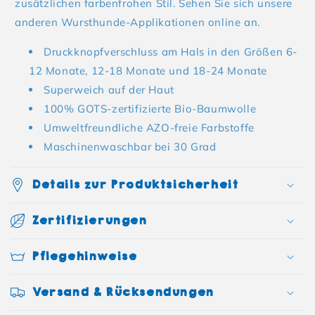
zusätzlichen farbenfrohen Stil. Sehen Sie sich unsere
anderen Wursthunde-Applikationen online an.
Druckknopfverschluss am Hals in den Größen 6-
12 Monate, 12-18 Monate und 18-24 Monate
Superweich auf der Haut
100% GOTS-zertifizierte Bio-Baumwolle
Umweltfreundliche AZO-freie Farbstoffe
Maschinenwaschbar bei 30 Grad
Details zur Produktsicherheit
Zertifizierungen
Pflegehinweise
Versand & Rücksendungen