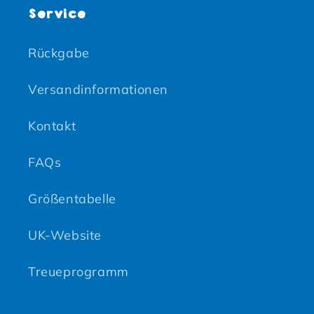
Service
Rückgabe
Versandinformationen
Kontakt
FAQs
Größentabelle
UK-Website
Treueprogramm