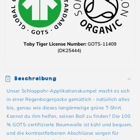
Beschreibung
Unser Schlappohr-Applikationskumpel macht es sich
in einer Regenbogenjacke gemütlich - natürlich alles
bio, genau wie dieses langärmelige grüne T-Shirt.
Kannst du ihm helfen, seinen Ball zu finden? Die 100
% GOTS-zertifizierte Baumwolle ist kühl und bequem,
und die kontrastfarbenen Abschlüsse sorgen für