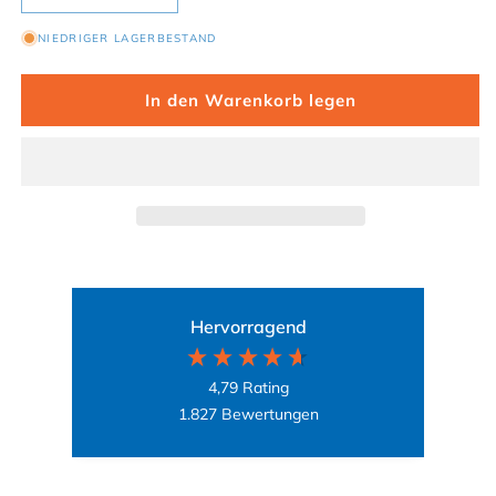
NIEDRIGER LAGERBESTAND
In den Warenkorb legen
Hervorragend
4,79
Rating
1.827
Bewertungen