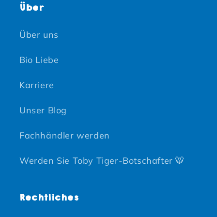
Über
Über uns
Bio Liebe
Karriere
Unser Blog
Fachhändler werden
Werden Sie Toby Tiger-Botschafter 🐯
Rechtliches