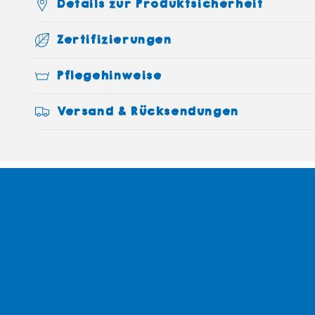
Details zur Produktsicherheit
Zertifizierungen
Pflegehinweise
Versand & Rücksendungen