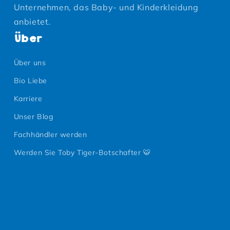
Unternehmen, das Baby- und Kinderkleidung
anbietet.
Über
Über uns
Bio Liebe
Karriere
Unser Blog
Fachhändler werden
Werden Sie Toby Tiger-Botschafter 🐯