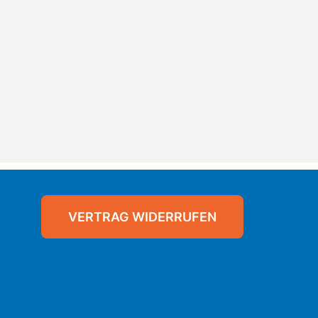
VERTRAG WIDERRUFEN