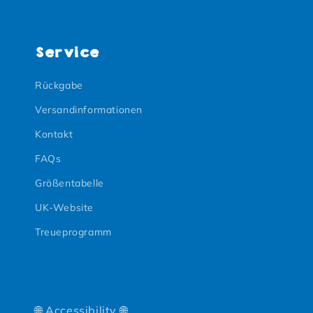
Service
Rückgabe
Versandinformationen
Kontakt
FAQs
Größentabelle
UK-Website
Treueprogramm
🌐 Accessibility 🌐