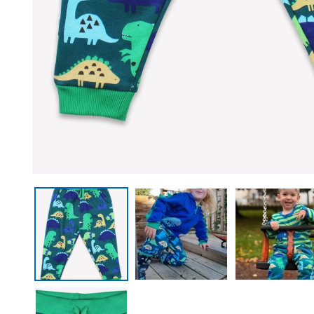
Medien 1 in Modal öffnen