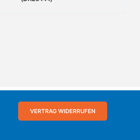
VERTRAG WIDERRUFEN