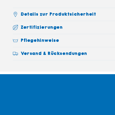
Details zur Produktsicherheit
Zertifizierungen
Pflegehinweise
Versand & Rücksendungen