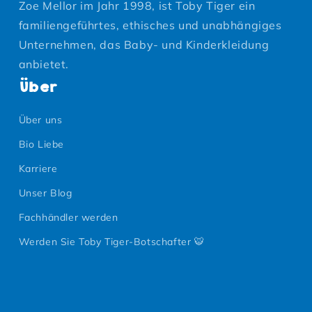
Zoe Mellor im Jahr 1998, ist Toby Tiger ein
familiengeführtes, ethisches und unabhängiges
Unternehmen, das Baby- und Kinderkleidung
anbietet.
Über
Über uns
Bio Liebe
Karriere
Unser Blog
Fachhändler werden
Werden Sie Toby Tiger-Botschafter 🐯