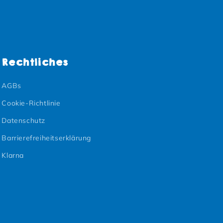
Rechtliches
AGBs
Cookie-Richtlinie
Datenschutz
Barrierefreiheitserklärung
Klarna