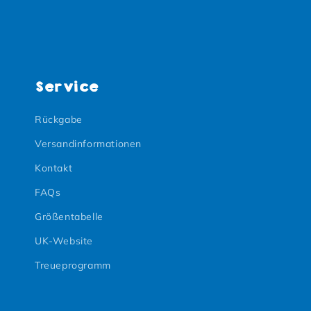
Service
Rückgabe
Versandinformationen
Kontakt
FAQs
Größentabelle
UK-Website
Treueprogramm