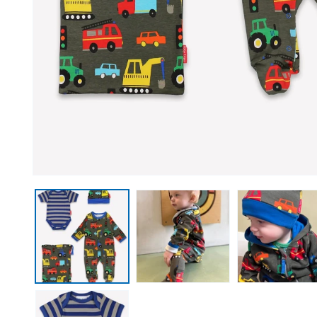
Medien 1 in Modal öffnen