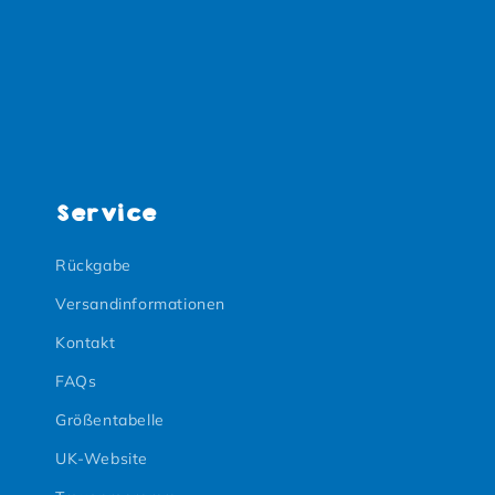
Service
Rückgabe
Versandinformationen
Kontakt
FAQs
Größentabelle
UK-Website