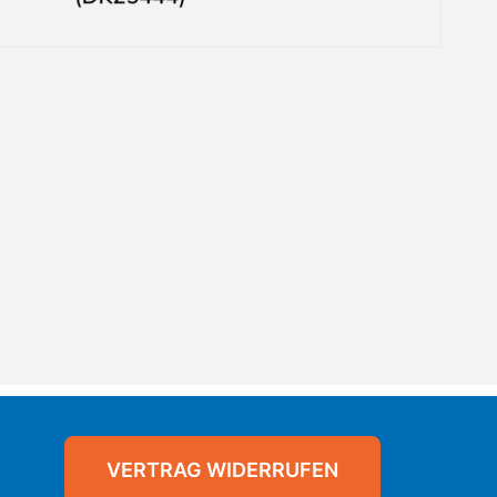
VERTRAG WIDERRUFEN