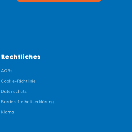
Rechtliches
AGBs
Cookie-Richtlinie
Datenschutz
Barrierefreiheitserklärung
Klarna