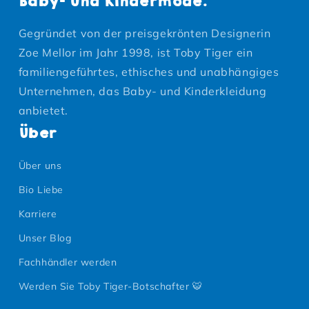
Baby- und Kindermode.
Gegründet von der preisgekrönten Designerin
Zoe Mellor im Jahr 1998, ist Toby Tiger ein
familiengeführtes, ethisches und unabhängiges
Unternehmen, das Baby- und Kinderkleidung
anbietet.
Über
Über uns
Bio Liebe
Karriere
Unser Blog
Fachhändler werden
Werden Sie Toby Tiger-Botschafter 🐯