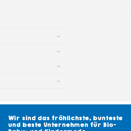
Wir sind das fröhlichste, bunteste
und beste Unternehmen für Bio-