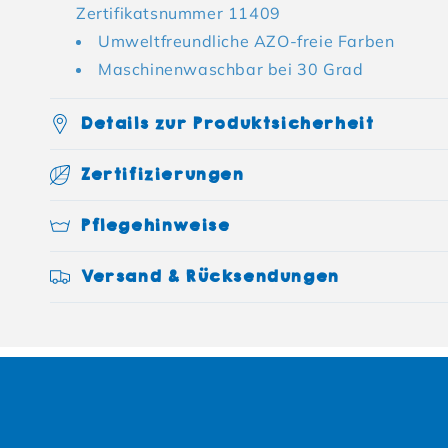
Zertifikatsnummer 11409
Umweltfreundliche AZO-freie Farben
Maschinenwaschbar bei 30 Grad
Details zur Produktsicherheit
Zertifizierungen
Pflegehinweise
Versand & Rücksendungen