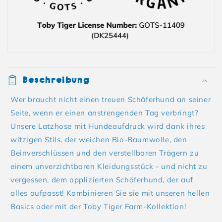
Beschreibung
Wer braucht nicht einen treuen Schäferhund an seiner
Seite, wenn er einen anstrengenden Tag verbringt?
Unsere Latzhose mit Hundeaufdruck wird dank ihres
witzigen Stils, der weichen Bio-Baumwolle, den
Beinverschlüssen und den verstellbaren Trägern zu
einem unverzichtbaren Kleidungsstück - und nicht zu
vergessen, dem applizierten Schäferhund, der auf
alles aufpasst! Kombinieren Sie sie mit unseren hellen
Basics oder mit der Toby Tiger Farm-Kollektion!