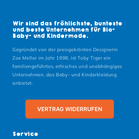
Wir sind das fröhlichste, bunteste
und beste Unternehmen für Bio-
Baby- und Kindermode.
Gegründet von der preisgekrönten Designerin
Zoe Mellor im Jahr 1998, ist Toby Tiger ein
familiengeführtes, ethisches und unabhängiges
Unternehmen, das Baby- und Kinderkleidung
anbietet.
VERTRAG WIDERRUFEN
Service