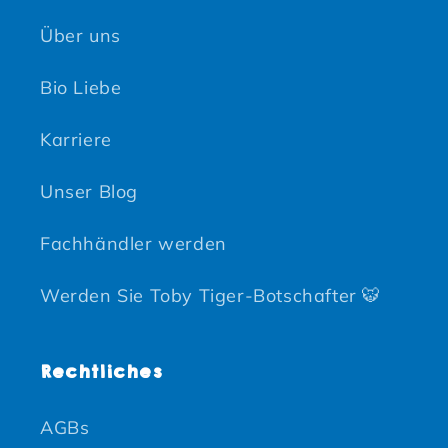
Über uns
Bio Liebe
Karriere
Unser Blog
Fachhändler werden
Werden Sie Toby Tiger-Botschafter 🐯
Rechtliches
AGBs