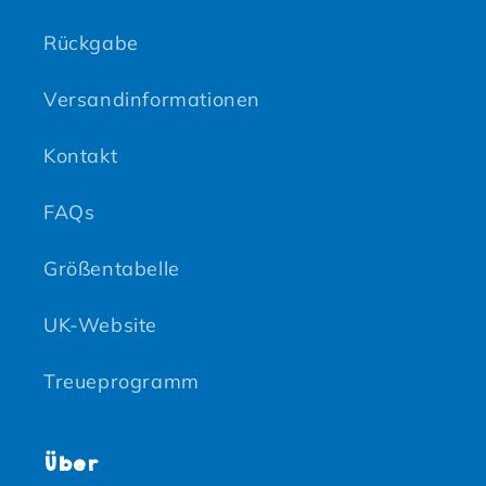
Rückgabe
Versandinformationen
Kontakt
FAQs
Größentabelle
UK-Website
Treueprogramm
Über