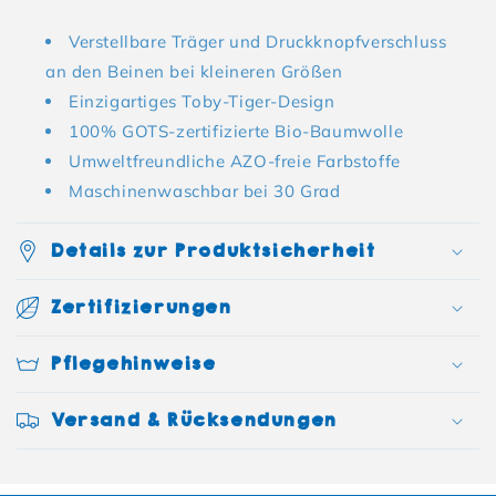
Verstellbare Träger und Druckknopfverschluss
an den Beinen bei kleineren Größen
Einzigartiges Toby-Tiger-Design
100% GOTS-zertifizierte Bio-Baumwolle
Umweltfreundliche AZO-freie Farbstoffe
Maschinenwaschbar bei 30 Grad
Details zur Produktsicherheit
Zertifizierungen
Pflegehinweise
Versand & Rücksendungen