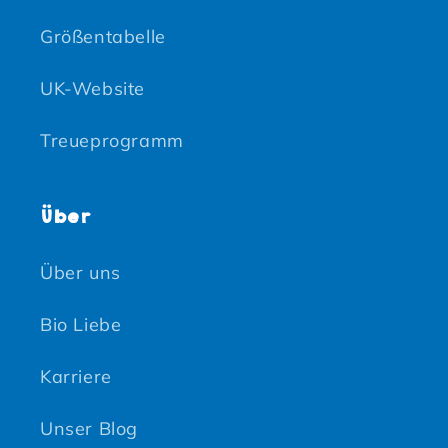
Größentabelle
UK-Website
Treueprogramm
Über
Über uns
Bio Liebe
Karriere
Unser Blog