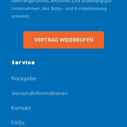
familiengeführtes, ethisches und unabhängiges
Unternehmen, das Baby- und Kinderkleidung
anbietet.
VERTRAG WIDERRUFEN
Service
Rückgabe
Versandinformationen
Kontakt
FAQs