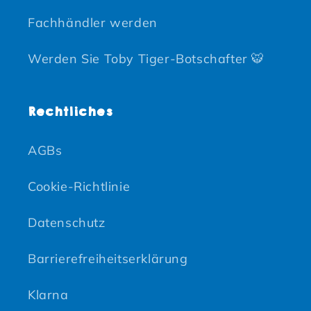
Fachhändler werden
Werden Sie Toby Tiger-Botschafter 🐯
Rechtliches
AGBs
Cookie-Richtlinie
Datenschutz
Barrierefreiheitserklärung
Klarna