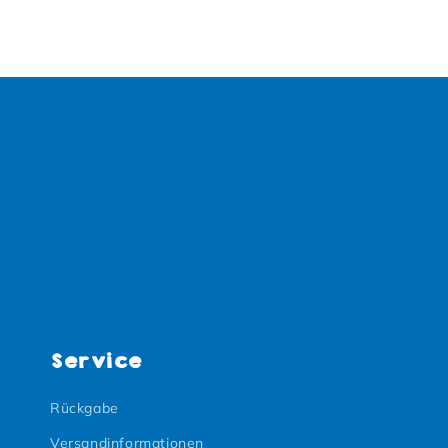
Service
Rückgabe
Versandinformationen