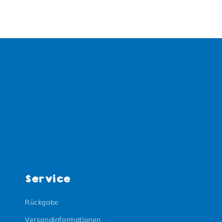
Service
Rückgabe
Versandinformationen