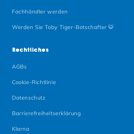
Fachhändler werden
Werden Sie Toby Tiger-Botschafter 🐯
Rechtliches
AGBs
Cookie-Richtlinie
Datenschutz
Barrierefreiheitserklärung
Klarna