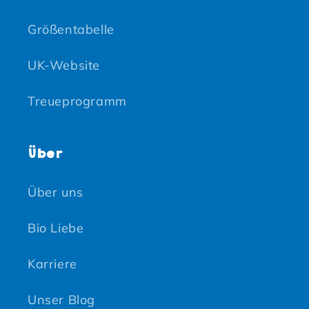
Größentabelle
UK-Website
Treueprogramm
Über
Über uns
Bio Liebe
Karriere
Unser Blog