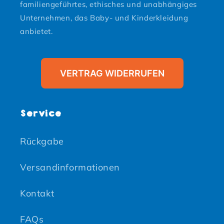
familiengeführtes, ethisches und unabhängiges
Unternehmen, das Baby- und Kinderkleidung
anbietet.
VERTRAG WIDERRUFEN
Service
Rückgabe
Versandinformationen
Kontakt
FAQs