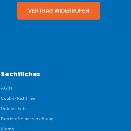
VERTRAG WIDERRUFEN
Rechtliches
AGBs
Cookie-Richtlinie
Datenschutz
Barrierefreiheitserklärung
Klarna