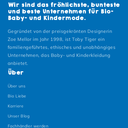
Wir sind das fröhlichste, bunteste
und beste Unternehmen für Bio-
Baby- und Kindermode.
Gegründet von der preisgekrönten Designerin
Zoe Mellor im Jahr 1998, ist Toby Tiger ein
familiengeführtes, ethisches und unabhängiges
Unternehmen, das Baby- und Kinderkleidung
anbietet.
Über
Über uns
Bio Liebe
Karriere
Unser Blog
Fachhändler werden