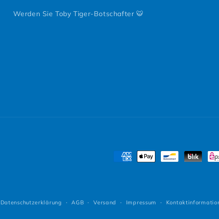
Werden Sie Toby Tiger-Botschafter 🐯
Zahlungsmethoden
Datenschutzerklärung
AGB
Versand
Impressum
Kontaktinformatio