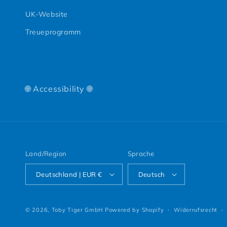
UK-Website
Treueprogramm
🌐 Accessibility 🌐
Land/Region
Sprache
Deutschland | EUR €
Deutsch
© 2026,
Toby Tiger GmbH
Powered by Shopify
Widerrufsrecht