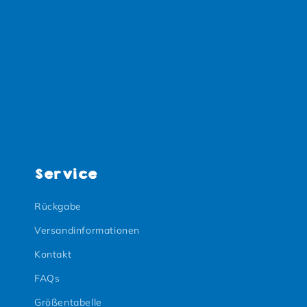
Service
Rückgabe
Versandinformationen
Kontakt
FAQs
Größentabelle