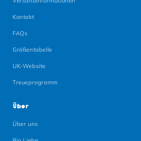
Versandinformationen
Kontakt
FAQs
Größentabelle
UK-Website
Treueprogramm
Über
Über uns
Bio Liebe