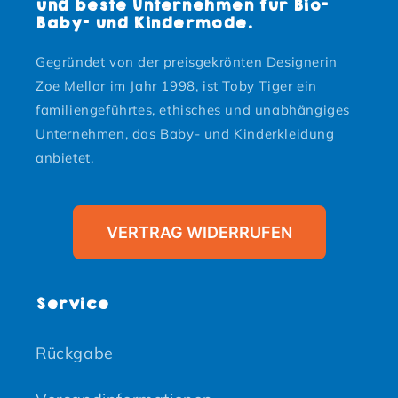
und beste Unternehmen für Bio-
Baby- und Kindermode.
Gegründet von der preisgekrönten Designerin
Zoe Mellor im Jahr 1998, ist Toby Tiger ein
familiengeführtes, ethisches und unabhängiges
Unternehmen, das Baby- und Kinderkleidung
anbietet.
VERTRAG WIDERRUFEN
Service
Rückgabe