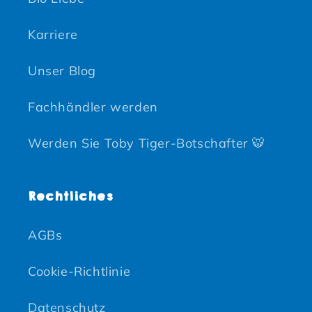
Karriere
Unser Blog
Fachhändler werden
Werden Sie Toby Tiger-Botschafter 🐯
Rechtliches
AGBs
Cookie-Richtlinie
Datenschutz